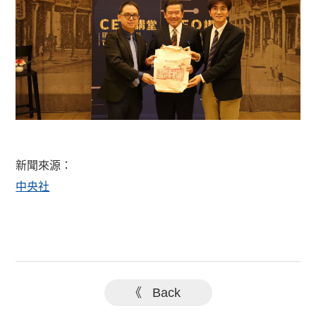
新聞來源：
中央社
《 Back