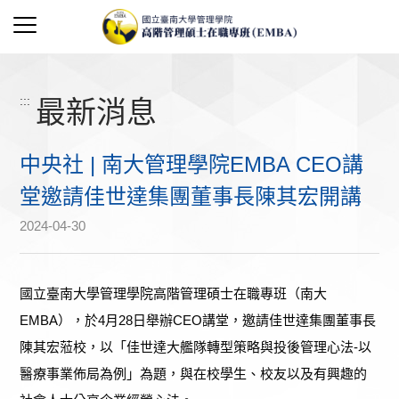
:::
最新消息
中央社 | 南大管理學院EMBA CEO講
堂邀請佳世達集團董事長陳其宏開講
2024-04-30
國立臺南大學管理學院高階管理碩士在職專班（南大
EMBA），於4月28日舉辦CEO講堂，邀請佳世達集團董事長
陳其宏蒞校，以「佳世達大艦隊轉型策略與投後管理心法-以
醫療事業佈局為例」為題，與在校學生、校友以及有興趣的