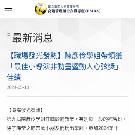
:::
最新消息
【職場發光發熱】陳彥伶學姐帶領獲
「最佳小導演非動畫暨動人心弦獎」
佳績
2024-05-10
【職場發光發熱】
第九屆陳彥伶學姐任職於補教業，有別於一般的補習班，
除了課堂之餘帶著小朋友們玩出樂趣，參加2024第十一