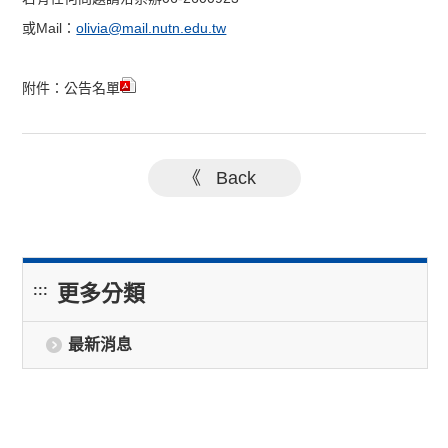
或Mail：
olivia@mail.nutn.edu.tw
附件：公告名單
《 Back
更多分類
:::
最新消息