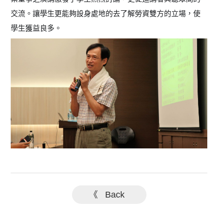
交流。讓學生更能夠設身處地的去了解勞資雙方的立場，使
學生獲益良多。
《 Back