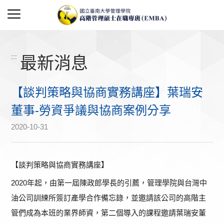
:::
最新消息
【談判策略與協商實務講座】葉瑞安
董事-勞資爭議與協商案例分享
2020-10-31
【
談判策略與協商實務講座】
2020年起，由第一屆陳政郎學長的引薦，管理學院與台灣中
油公司訓練所簽訂產學合作備忘錄，並邀請該公司的高階主
管們成為本班的業界師資，第二個導入的課程邀請葉瑞安董