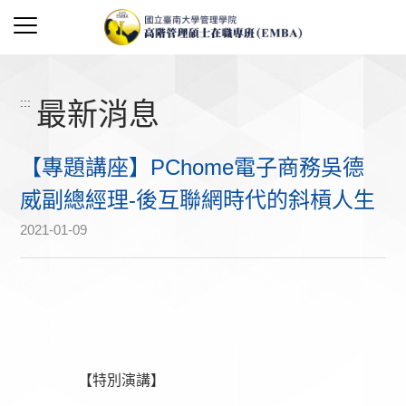
:::
最新消息
【專題講座】PChome電子商務吳德
威副總經理-後互聯網時代的斜槓人生
2021-01-09
		【特別演講】