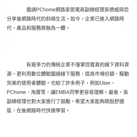
		邀請PChome網路家居電商副總經理吳德威與您
分享後網路時代的斜槓生活。如今，企業已進入網路時
代，產品和服務將融為一體。
		有競爭力的傳統企業不僅掌控寶貴的線下資料資
源，更利用數位體驗圍繞線下服務，提高市場份額，驅動
完美的使用者體驗。也給了許多例子，例如Uber、
PChome、淘寶等，讓EMBA同學更容易理解。最後，吳
副總經理也對大家進行了鼓勵，希望大家能夠跳脫舒適
區，在後網路時代快速學習。