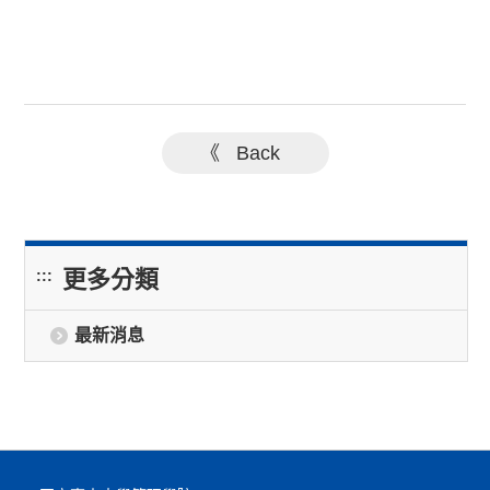
《 Back
更多分類
:::
最新消息