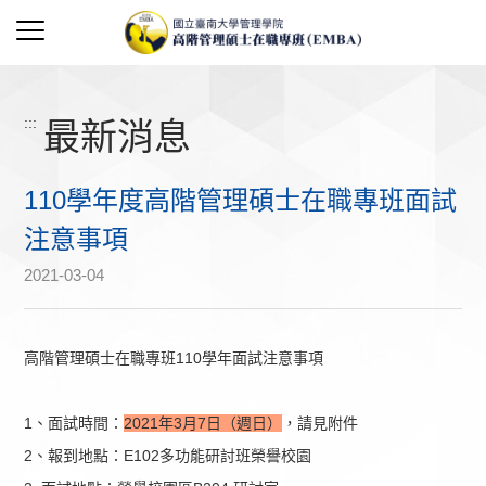
:::
最新消息
110學年度高階管理碩士在職專班面試
注意事項
2021-03-04
高階管理碩士在職專班110學年面試注意事項
1、面試時間：
2021年3月7日（週日）
，請見附件
2、報到地點：E102多功能研討班榮譽校園