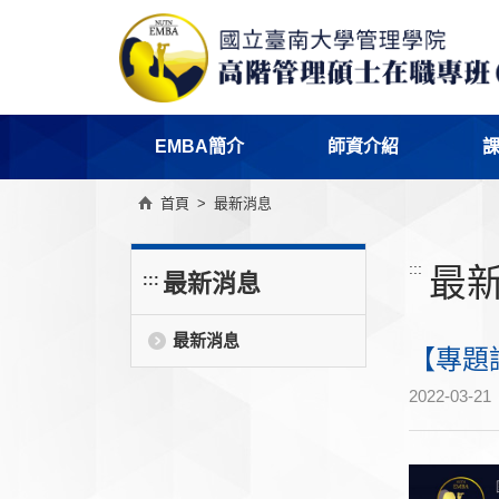
EMBA簡介
師資介紹
首頁
>
最新消息
:::
最
最新消息
:::
最新消息
【專題
2022-03-21