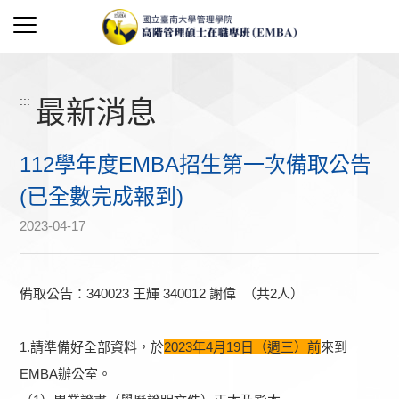
:::
最新消息
112學年度EMBA招生第一次備取公告
(已全數完成報到)
2023-04-17
備取公告：340023 王輝 340012 謝偉 （共2人）
1.請準備好全部資料，於
2023年4月19日（週三）前
來到
EMBA辦公室。